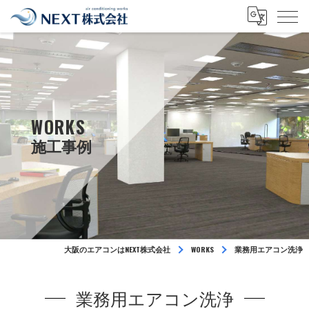
WORKS
大阪のエアコンはNEXT株式会社
WORKS
業務用エアコン洗浄
業務用エアコン洗浄