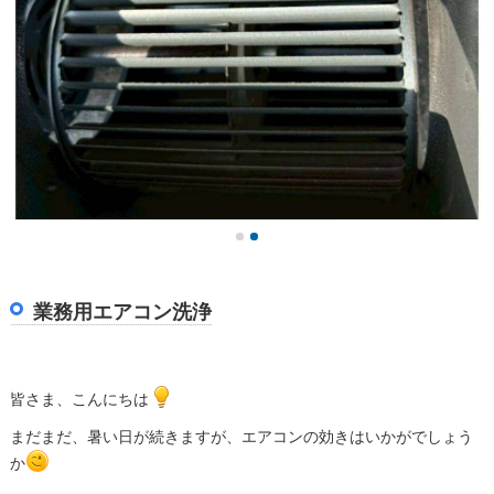
業務用エアコン洗浄
皆さま、こんにちは
まだまだ、暑い日が続きますが、エアコンの効きはいかがでしょう
か