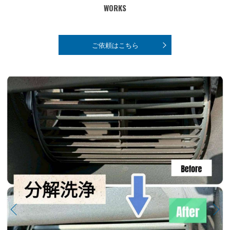
WORKS
ご依頼はこちら