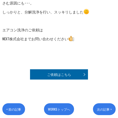
さむ原因にも･･･。
しっかりと、分解洗浄を行い、スッキリしました
エアコン洗浄のご依頼は
NEXT株式会社までお問い合わせください
ご依頼はこちら
< 前の記事
WORKSトップへ
次の記事 >