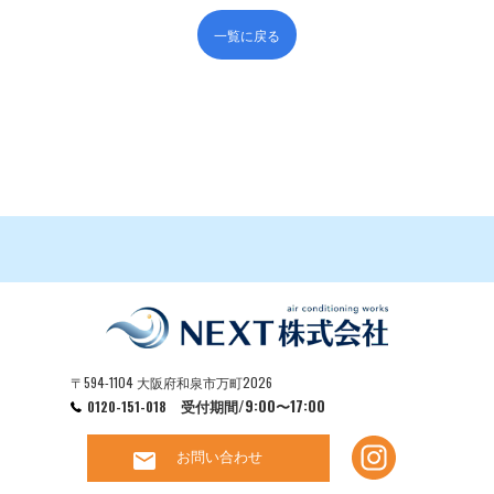
一覧に戻る
〒594-1104 大阪府和泉市万町2026
受付期間/9:00〜17:00
0120-151-018
お問い合わせ
mail