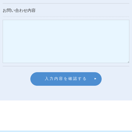
お問い合わせ内容