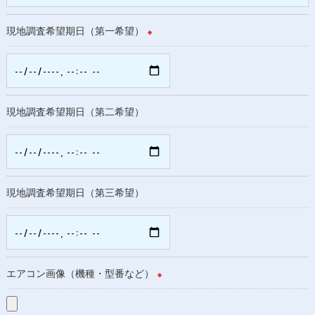
現地調査希望期日（第一希望）
※
現地調査希望期日（第二希望）
現地調査希望期日（第三希望）
エアコン画像（機種・型番など）
※