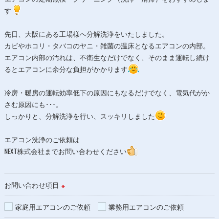
す
先日、大阪にある工場様へ分解洗浄をいたしました。
カビやホコリ・タバコのヤニ・雑菌の温床となるエアコンの内部。
エアコン内部の汚れは、不衛生なだけでなく、そのまま運転し続け
るとエアコンに余分な負担がかかります
冷房・暖房の運転効率低下の原因にもなるだけでなく、電気代がか
さむ原因にも･･･。
しっかりと、分解洗浄を行い、スッキリしました
エアコン洗浄のご依頼は
NEXT株式会社までお問い合わせください
お問い合わせ項目
※
家庭用エアコンのご依頼
業務用エアコンのご依頼