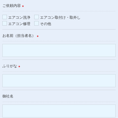
ご依頼内容
※
エアコン洗浄
エアコン取付け・取外し
エアコン修理
その他
お名前（担当者名）
※
ふりがな
※
御社名