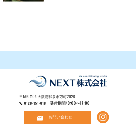
〒594-1104 大阪府和泉市万町2026
受付期間/9:00〜17:00
0120-151-018
お問い合わせ
mail