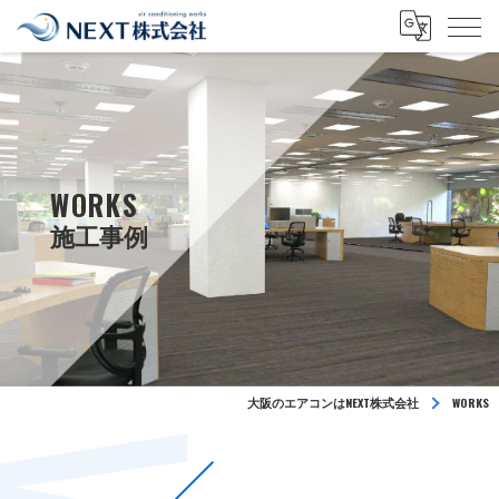
WORKS
大阪のエアコンはNEXT株式会社
WORKS