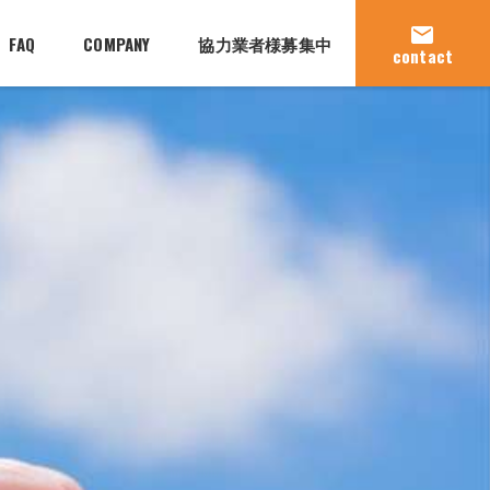
mail
FAQ
COMPANY
協力業者様募集中
contact