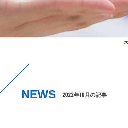
大
NEWS
2022年10月の記事