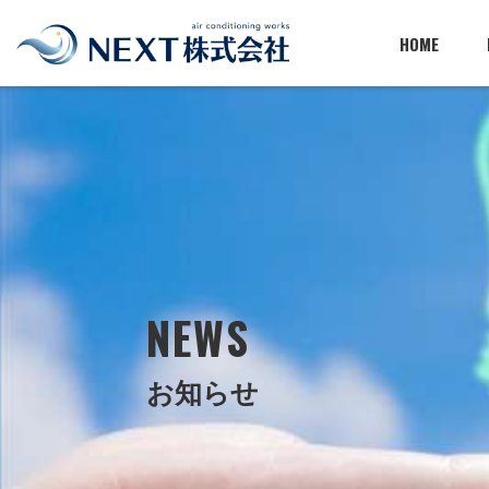
HOME
NEWS