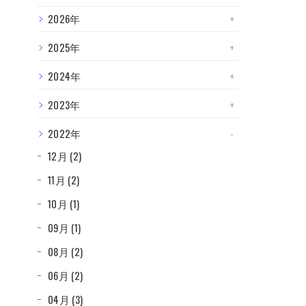
2026年
2025年
2024年
2023年
2022年
12月 (2)
11月 (2)
10月 (1)
09月 (1)
08月 (2)
06月 (2)
04月 (3)