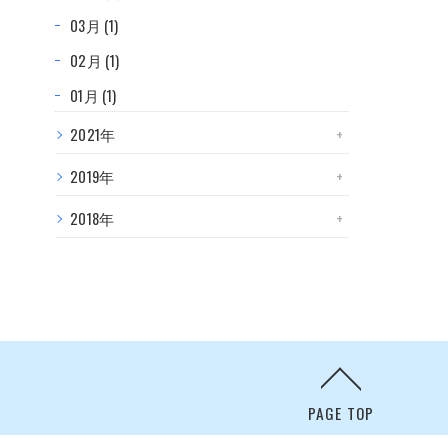
03月 (1)
02月 (1)
01月 (1)
2021年
2019年
2018年