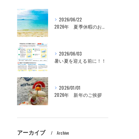
2026/06/22
2026年 夏季休暇のお知らせ
2026/06/03
暑い夏を迎える前に！！
2026/01/01
2026年 新年のご挨拶
アーカイブ
Archive