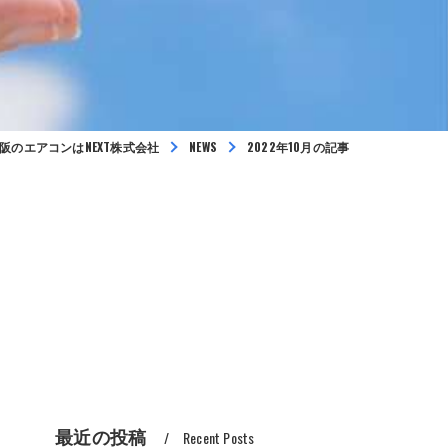
阪のエアコンはNEXT株式会社
NEWS
2022年10月の記事
最近の投稿
Recent Posts