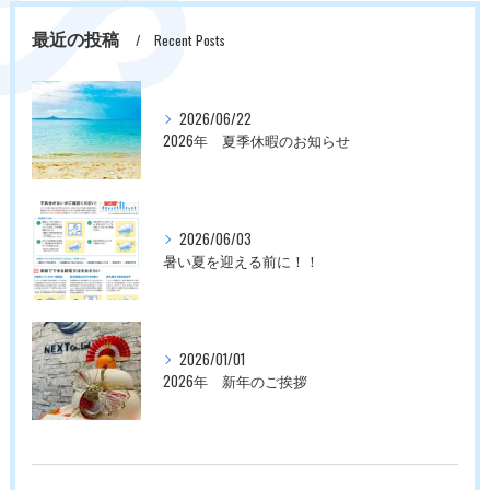
げます。 当社の年…
時期でのご報告とな…
最近の投稿
Recent Posts
2026/06/22
2026年 夏季休暇のお知らせ
2026/06/03
暑い夏を迎える前に！！
2026/01/01
2026年 新年のご挨拶