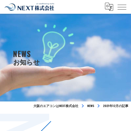
NEWS
大阪のエアコンはNEXT株式会社
NEWS
2021年12月の記事