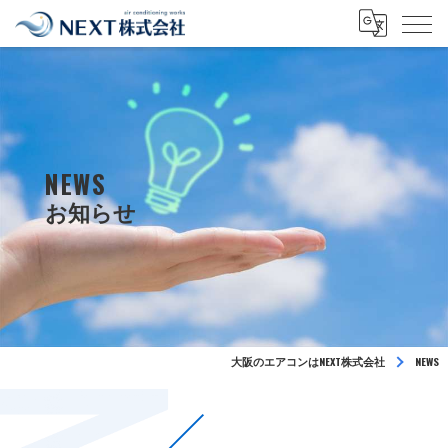
NEWS
大阪のエアコンはNEXT株式会社
NEWS