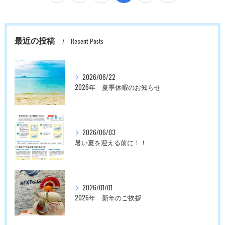
最近の投稿
Recent Posts
2026/06/22
2026年 夏季休暇のお知らせ
2026/06/03
暑い夏を迎える前に！！
2026/01/01
2026年 新年のご挨拶