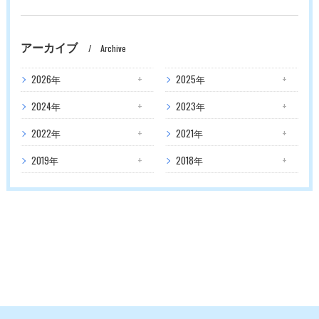
アーカイブ
Archive
2026年
2025年
2024年
2023年
2022年
2021年
2019年
2018年