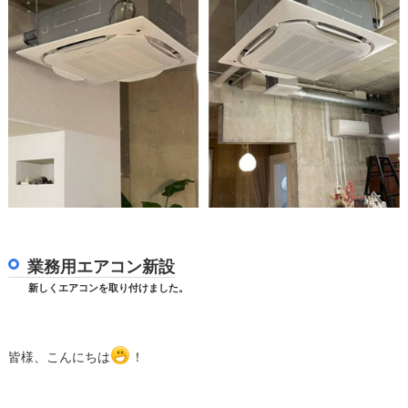
業務用エアコン新設
新しくエアコンを取り付けました。
皆様、こんにちは
！