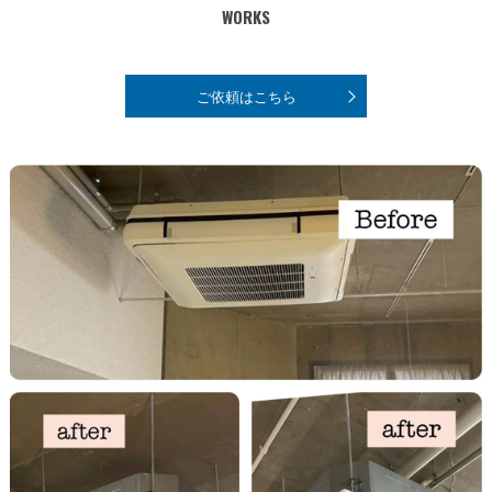
WORKS
ご依頼はこちら