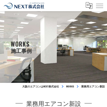
WORKS
大阪のエアコンはNEXT株式会社
WORKS
業務用エアコン新設
業務用エアコン新設