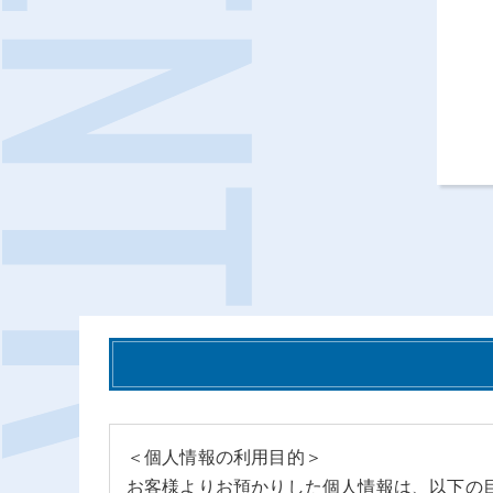
＜個人情報の利用目的＞
お客様よりお預かりした個人情報は、以下の