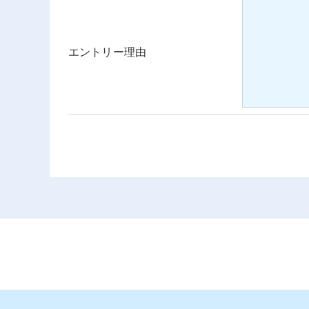
エントリー理由