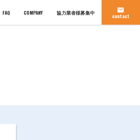
mail
FAQ
COMPANY
協力業者様募集中
contact