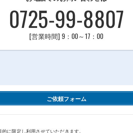
0725-99-8807
[営業時間] 9：00～17：00
ご依頼フォーム
目的に限定し利用させていただきます。