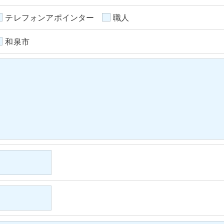
テレフォンアポインター
職人
和泉市